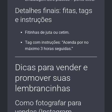
Detalhes finais: fitas, tags
e instruções
Fitinhas de juta ou cetim.
Tag com instruções: “Acenda por no
máximo 3 horas seguidas.”
Dicas para vender e
promover suas
lembrancinhas
Como fotografar para
vendas (Instagram,