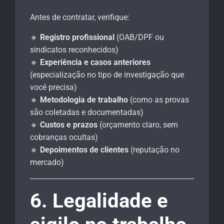
Antes de contratar, verifique:
🔹
Registro profissional
(OAB/DPF ou
sindicatos reconhecidos)
🔹
Experiência e casos anteriores
(especialização no tipo de investigação que
você precisa)
🔹
Metodologia de trabalho
(como as provas
são coletadas e documentadas)
🔹
Custos e prazos
(orçamento claro, sem
cobranças ocultas)
🔹
Depoimentos de clientes
(reputação no
mercado)
6. Legalidade e