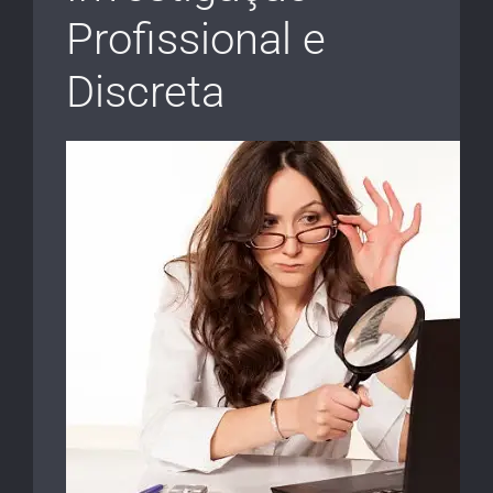
Profissional e
Discreta