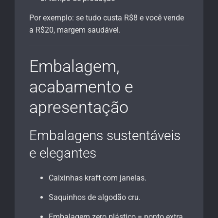
Por exemplo: se tudo custa R$8 e você vende
a R$20, margem saudável.
Embalagem,
acabamento e
apresentação
Embalagens sustentáveis
e elegantes
Caixinhas kraft com janelas.
Saquinhos de algodão cru.
Embalagem zero plástico = ponto extra.