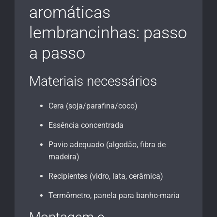
aromáticas
lembrancinhas: passo
a passo
Materiais necessários
Cera (soja/parafina/coco)
Essência concentrada
Pavio adequado (algodão, fibra de
madeira)
Recipientes (vidro, lata, cerâmica)
Termômetro, panela para banho-maria