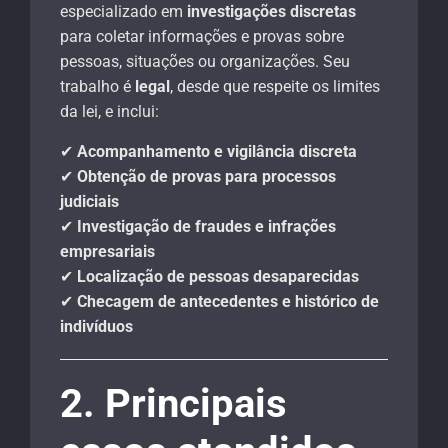
especializado em
investigações discretas
para coletar informações e provas sobre
pessoas, situações ou organizações. Seu
trabalho é
legal
, desde que respeite os limites
da lei, e inclui:
✔
Acompanhamento e vigilância discreta
✔
Obtenção de provas para processos
judiciais
✔
Investigação de fraudes e infrações
empresariais
✔
Localização de pessoas desaparecidas
✔
Checagem de antecedentes e histórico de
indivíduos
2. Principais