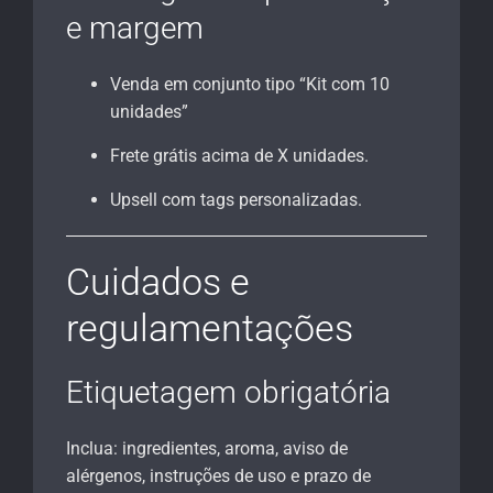
e margem
Venda em conjunto tipo “Kit com 10
unidades”
Frete grátis acima de X unidades.
Upsell com tags personalizadas.
Cuidados e
regulamentações
Etiquetagem obrigatória
Inclua: ingredientes, aroma, aviso de
alérgenos, instruções de uso e prazo de