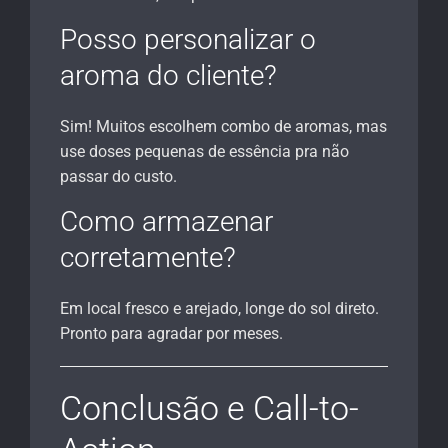
Posso personalizar o
aroma do cliente?
Sim! Muitos escolhem combo de aromas, mas
use doses pequenas de essência pra não
passar do custo.
Como armazenar
corretamente?
Em local fresco e arejado, longe do sol direto.
Pronto para agradar por meses.
Conclusão e Call-to-