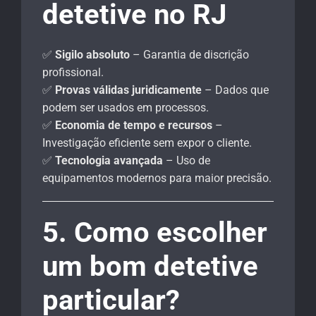
detetive no RJ
✅
Sigilo absoluto
– Garantia de discrição
profissional.
✅
Provas válidas juridicamente
– Dados que
podem ser usados em processos.
✅
Economia de tempo e recursos
–
Investigação eficiente sem expor o cliente.
✅
Tecnologia avançada
– Uso de
equipamentos modernos para maior precisão.
5. Como escolher
um bom detetive
particular?