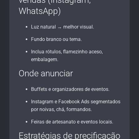
WhatsApp)
Luz natural → melhor visual.
Fundo branco ou tema.
Inclua rótulos, flamezinho aceso,
embalagem.
Onde anunciar
Buffets e organizadores de eventos.
Instagram e Facebook Ads segmentados
por noivas, chá, formandos.
Feiras de artesanato e eventos locais.
Estratégias de precificação