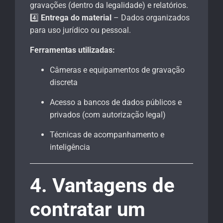
gravações (dentro da legalidade) e relatórios.
4️⃣
Entrega do material
– Dados organizados
para uso jurídico ou pessoal.
Ferramentas utilizadas:
Câmeras e equipamentos de gravação
discreta
Acesso a bancos de dados públicos e
privados (com autorização legal)
Técnicas de acompanhamento e
inteligência
4. Vantagens de
contratar um