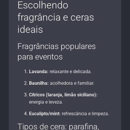
Escolhendo
fragrância e ceras
ideais
Fragrâncias populares
para eventos
Lavanda:
relaxante e delicada.
Baunilha:
acolhedora e familiar.
Cítricos (laranja, limão siciliano):
energia e leveza.
Eucalipto/mint:
refrescância e limpeza.
Tipos de cera: parafina,