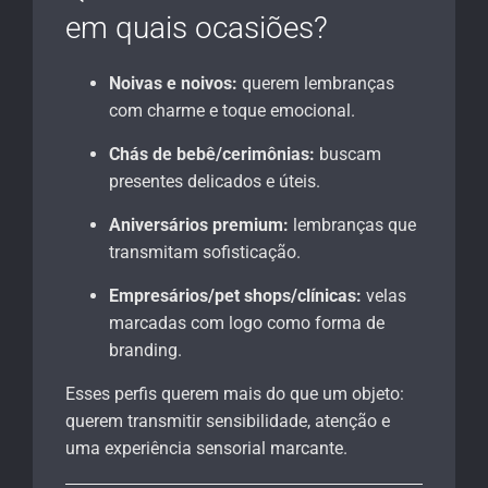
em quais ocasiões?
Noivas e noivos:
querem lembranças
com charme e toque emocional.
Chás de bebê/cerimônias:
buscam
presentes delicados e úteis.
Aniversários premium:
lembranças que
transmitam sofisticação.
Empresários/pet shops/clínicas:
velas
marcadas com logo como forma de
branding.
Esses perfis querem mais do que um objeto:
querem transmitir sensibilidade, atenção e
uma experiência sensorial marcante.