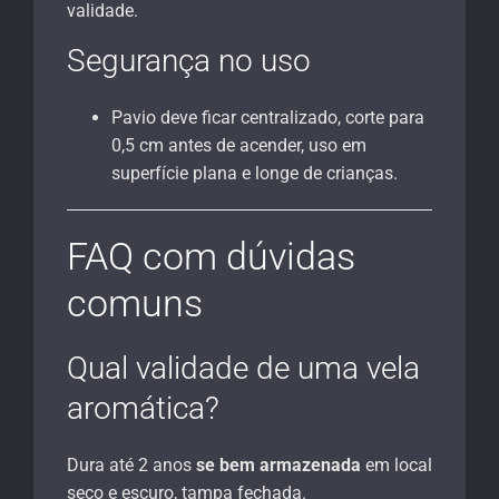
validade.
Segurança no uso
Pavio deve ficar centralizado, corte para
0,5 cm antes de acender, uso em
superfície plana e longe de crianças.
FAQ com dúvidas
comuns
Qual validade de uma vela
aromática?
Dura até 2 anos
se bem armazenada
em local
seco e escuro, tampa fechada.