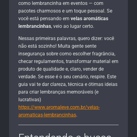
como lembrancinha em eventos — com
pacotes charmosos e um toque pessoal. Se
você está pensando em
velas aromáticas
lembrancinhas
, veio ao lugar certo.
Nessas primeiras palavras, quero dizer: você
não está sozinho! Muita gente sente
insegurança sobre como escolher fragrância,
checar regulamentos, transformar material em
produto de qualidade e, claro, vender de
verdade. Se esse é o seu cenário, respire. Este
guia vai te dar clareza, técnica e ótimas ideias
para criar lembranças memoráveis (e
lucrativas)
https://www.aromaleve.com.br/velas-
aromaticas-lembrancinhas
.