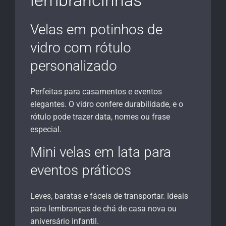
lembrancinhas
Velas em potinhos de
vidro com rótulo
personalizado
Perfeitas para casamentos e eventos
elegantes. O vidro confere durabilidade, e o
rótulo pode trazer data, nomes ou frase
especial.
Mini velas em lata para
eventos práticos
Leves, baratas e fáceis de transportar. Ideais
para lembranças de chá de casa nova ou
aniversário infantil.