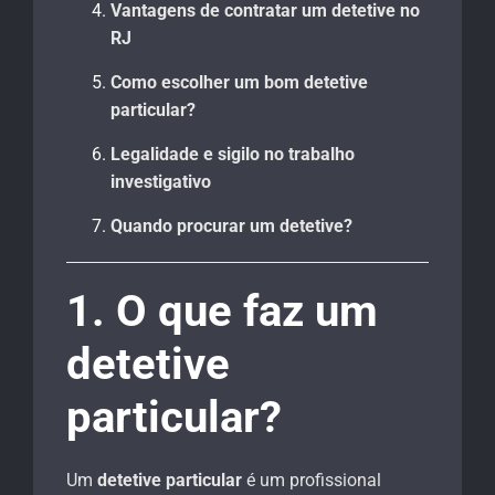
Vantagens de contratar um detetive no
RJ
Como escolher um bom detetive
particular?
Legalidade e sigilo no trabalho
investigativo
Quando procurar um detetive?
1. O que faz um
detetive
particular?
Um
detetive particular
é um profissional