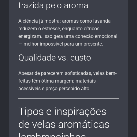
trazida pelo aroma
A ciência já mostra: aromas como lavanda
reduzem o estresse, enquanto cítricos
energizam. Isso gera uma conexão emocional
— melhor impossível para um presente.
Qualidade vs. custo
Apesar de parecerem sofisticadas, velas bem-
feitas têm ótima margem: materiais
acessíveis e preço percebido alto.
Tipos e inspirações
de velas aromáticas