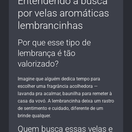
Entendendo a busca
por velas aromáticas
lembrancinhas
Por que esse tipo de
lembrança é tão
valorizado?
Imagine que alguém dedica tempo para
escolher uma fragrância acolhedora —
lavanda pra acalmar, baunilha para remeter à
casa da vovó. A lembrancinha deixa um rastro
de sentimento e cuidado, diferente de um
brinde qualquer.
Quem busca essas velas e