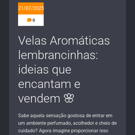
21/07/2025
0
Velas Aromáticas
lembrancinhas:
ideias que
encantam e
vendem 🌸
Sabe aquela sensação gostosa de entrar em
um ambiente perfumado, acolhedor e cheio de
cuidado? Agora imagine proporcionar isso