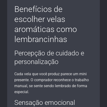
Benefícios de
escolher velas
aromáticas como
lembrancinhas
Percepção de cuidado e
personalização
Cada vela que você produz parece um mini
presente. O comprador reconhece o trabalho
manual, se sente sendo lembrado de forma
especial.
Sensação emocional