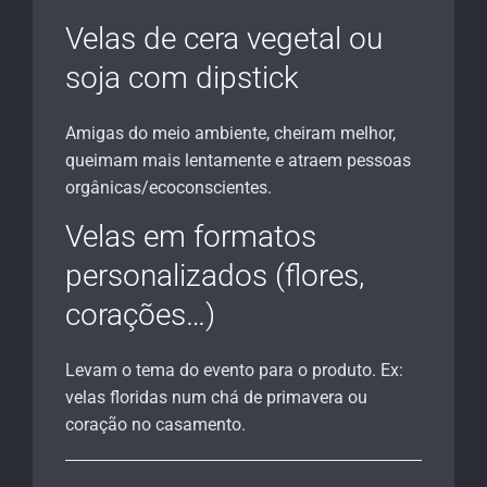
Velas de cera vegetal ou
soja com dipstick
Amigas do meio ambiente, cheiram melhor,
queimam mais lentamente e atraem pessoas
orgânicas/ecoconscientes.
Velas em formatos
personalizados (flores,
corações…)
Levam o tema do evento para o produto. Ex:
velas floridas num chá de primavera ou
coração no casamento.