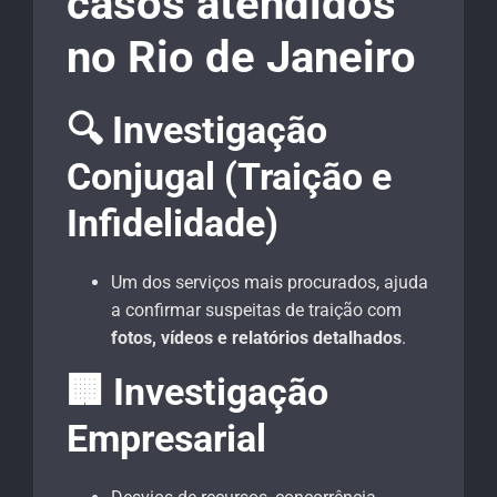
casos atendidos
no Rio de Janeiro
🔍 Investigação
Conjugal (Traição e
Infidelidade)
Um dos serviços mais procurados, ajuda
a confirmar suspeitas de traição com
fotos, vídeos e relatórios detalhados
.
🏢 Investigação
Empresarial