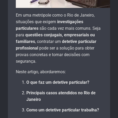
Em uma metrópole como o Rio de Janeiro,
situações que exigem
investigações
particulares
são cada vez mais comuns. Seja
para
questões conjugais, empresariais ou
familiares
, contratar um
detetive particular
profissional
pode ser a solução para obter
provas concretas e tomar decisões com
segurança.
Neste artigo, abordaremos:
O que faz um detetive particular?
Principais casos atendidos no Rio de
Janeiro
Como um detetive particular trabalha?