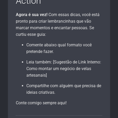
Action
Agora é sua vez!
Com essas dicas, você está
pronto para criar lembrancinhas que vão
marcar momentos e encantar pessoas. Se
curtiu esse guia:
Comente abaixo qual formato você
pretende fazer.
Leia também: [Sugestão de Link Interno:
Como montar um negócio de velas
artesanais]
Compartilhe com alguém que precisa de
ideias criativas.
Conte comigo sempre aqui!