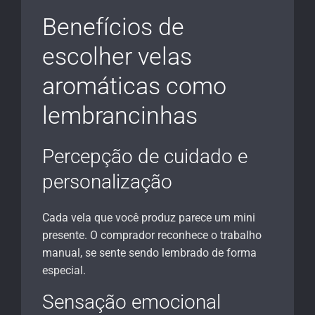
Benefícios de
escolher velas
aromáticas como
lembrancinhas
Percepção de cuidado e
personalização
Cada vela que você produz parece um mini
presente. O comprador reconhece o trabalho
manual, se sente sendo lembrado de forma
especial.
Sensação emocional