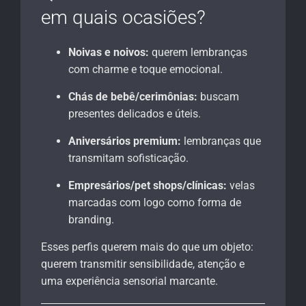
em quais ocasiões?
Noivas e noivos:
querem lembranças
com charme e toque emocional.
Chás de bebê/cerimônias:
buscam
presentes delicados e úteis.
Aniversários premium:
lembranças que
transmitam sofisticação.
Empresários/pet shops/clínicas:
velas
marcadas com logo como forma de
branding.
Esses perfis querem mais do que um objeto:
querem transmitir sensibilidade, atenção e
uma experiência sensorial marcante.