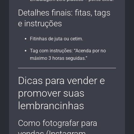
Detalhes finais: fitas, tags
e instruções
Fitinhas de juta ou cetim.
Tag com instruções: “Acenda por no
máximo 3 horas seguidas.”
Dicas para vender e
promover suas
lembrancinhas
Como fotografar para
vendas (Instagram,