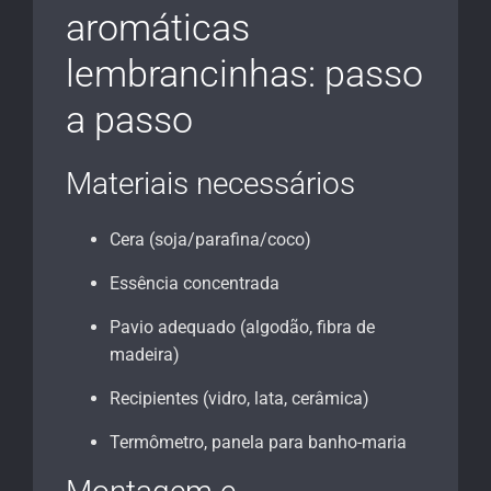
aromáticas
lembrancinhas: passo
a passo
Materiais necessários
Cera (soja/parafina/coco)
Essência concentrada
Pavio adequado (algodão, fibra de
madeira)
Recipientes (vidro, lata, cerâmica)
Termômetro, panela para banho-maria