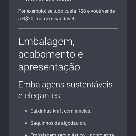
Por exemplo: se tudo custa R$8 e você vende
a R$20, margem saudável.
Embalagem,
acabamento e
apresentação
Embalagens sustentáveis
e elegantes
Caixinhas kraft com janelas.
Saquinhos de algodão cru.
Embalagem zero plástico = ponto extra.