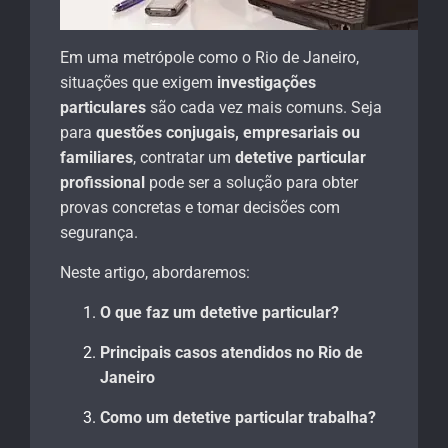
Em uma metrópole como o Rio de Janeiro,
situações que exigem
investigações
particulares
são cada vez mais comuns. Seja
para
questões conjugais, empresariais ou
familiares
, contratar um
detetive particular
profissional
pode ser a solução para obter
provas concretas e tomar decisões com
segurança.
Neste artigo, abordaremos:
O que faz um detetive particular?
Principais casos atendidos no Rio de
Janeiro
Como um detetive particular trabalha?