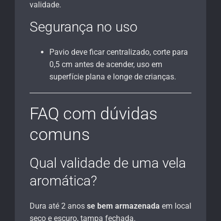
validade.
Segurança no uso
Pavio deve ficar centralizado, corte para
0,5 cm antes de acender, uso em
superfície plana e longe de crianças.
FAQ com dúvidas
comuns
Qual validade de uma vela
aromática?
Dura até 2 anos
se bem armazenada
em local
seco e escuro, tampa fechada.