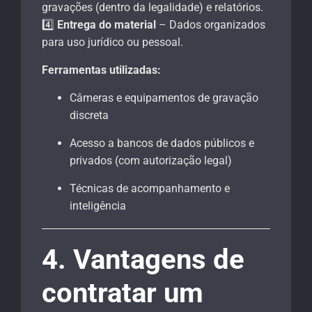
gravações (dentro da legalidade) e relatórios.
4️⃣
Entrega do material
– Dados organizados
para uso jurídico ou pessoal.
Ferramentas utilizadas:
Câmeras e equipamentos de gravação
discreta
Acesso a bancos de dados públicos e
privados (com autorização legal)
Técnicas de acompanhamento e
inteligência
4. Vantagens de
contratar um