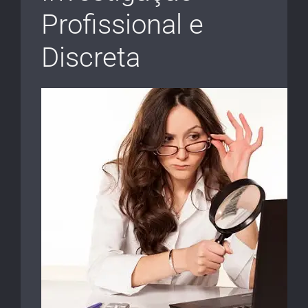
Profissional e
Discreta