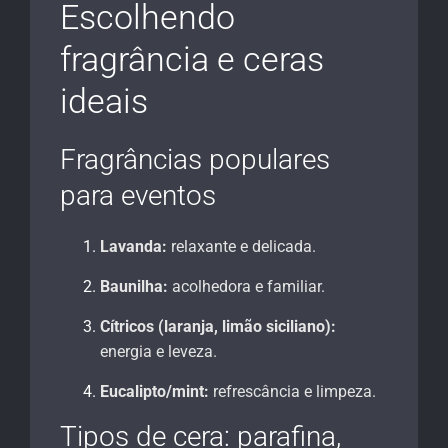
Escolhendo
fragrância e ceras
ideais
Fragrâncias populares
para eventos
Lavanda:
relaxante e delicada.
Baunilha:
acolhedora e familiar.
Cítricos (laranja, limão siciliano):
energia e leveza.
Eucalipto/mint:
refrescância e limpeza.
Tipos de cera: parafina,