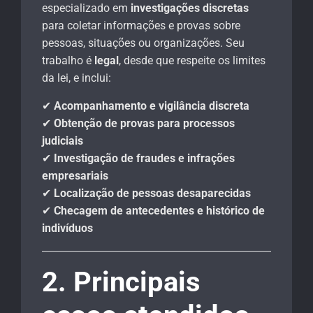
especializado em
investigações discretas
para coletar informações e provas sobre
pessoas, situações ou organizações. Seu
trabalho é
legal
, desde que respeite os limites
da lei, e inclui:
✔
Acompanhamento e vigilância discreta
✔
Obtenção de provas para processos
judiciais
✔
Investigação de fraudes e infrações
empresariais
✔
Localização de pessoas desaparecidas
✔
Checagem de antecedentes e histórico de
indivíduos
2. Principais