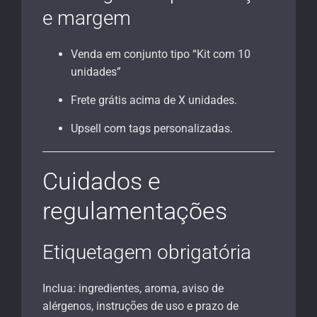
e margem
Venda em conjunto tipo “Kit com 10
unidades”
Frete grátis acima de X unidades.
Upsell com tags personalizadas.
Cuidados e
regulamentações
Etiquetagem obrigatória
Inclua: ingredientes, aroma, aviso de
alérgenos, instruções de uso e prazo de