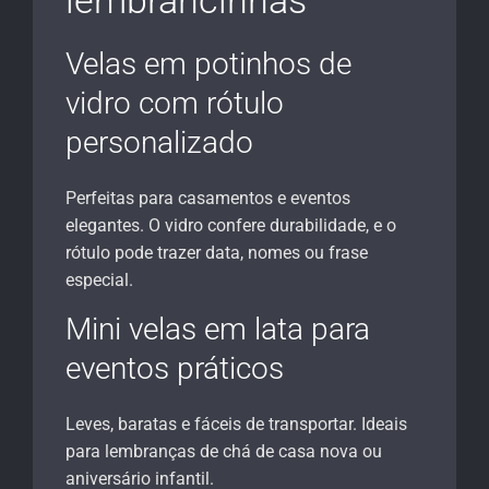
lembrancinhas
Velas em potinhos de
vidro com rótulo
personalizado
Perfeitas para casamentos e eventos
elegantes. O vidro confere durabilidade, e o
rótulo pode trazer data, nomes ou frase
especial.
Mini velas em lata para
eventos práticos
Leves, baratas e fáceis de transportar. Ideais
para lembranças de chá de casa nova ou
aniversário infantil.