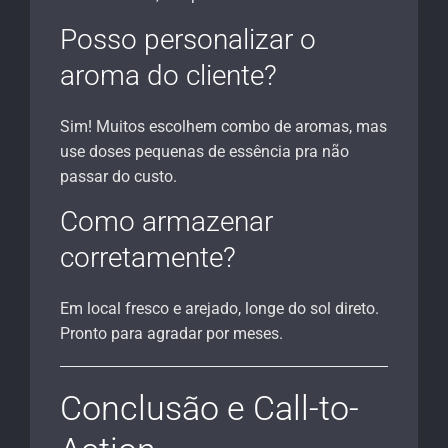
Posso personalizar o
aroma do cliente?
Sim! Muitos escolhem combo de aromas, mas
use doses pequenas de essência pra não
passar do custo.
Como armazenar
corretamente?
Em local fresco e arejado, longe do sol direto.
Pronto para agradar por meses.
Conclusão e Call-to-