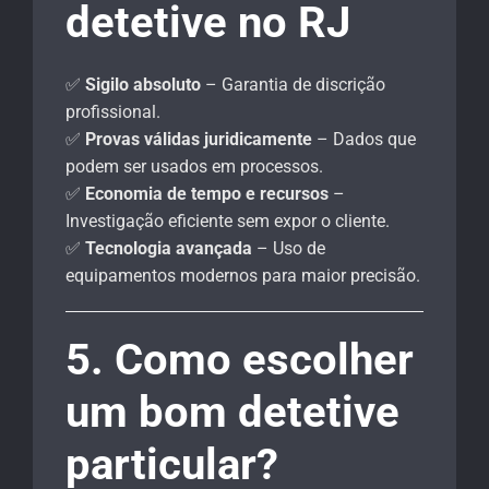
detetive no RJ
✅
Sigilo absoluto
– Garantia de discrição
profissional.
✅
Provas válidas juridicamente
– Dados que
podem ser usados em processos.
✅
Economia de tempo e recursos
–
Investigação eficiente sem expor o cliente.
✅
Tecnologia avançada
– Uso de
equipamentos modernos para maior precisão.
5. Como escolher
um bom detetive
particular?