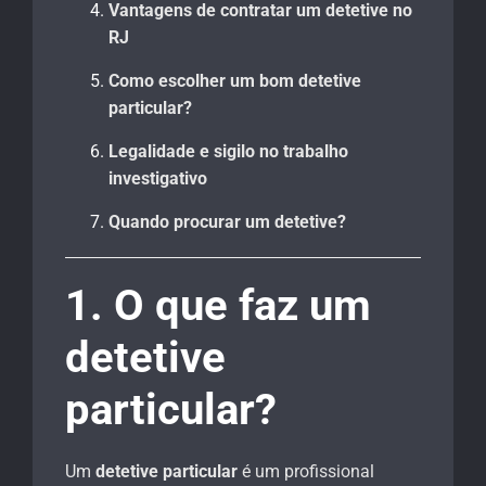
Vantagens de contratar um detetive no
RJ
Como escolher um bom detetive
particular?
Legalidade e sigilo no trabalho
investigativo
Quando procurar um detetive?
1. O que faz um
detetive
particular?
Um
detetive particular
é um profissional