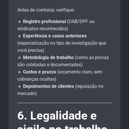
Antes de contratar, verifique:
🔹
Registro profissional
(OAB/DPF ou
sindicatos reconhecidos)
🔹
Experiência e casos anteriores
(especialização no tipo de investigação que
você precisa)
🔹
Metodologia de trabalho
(como as provas
são coletadas e documentadas)
🔹
Custos e prazos
(orçamento claro, sem
cobranças ocultas)
🔹
Depoimentos de clientes
(reputação no
mercado)
6. Legalidade e