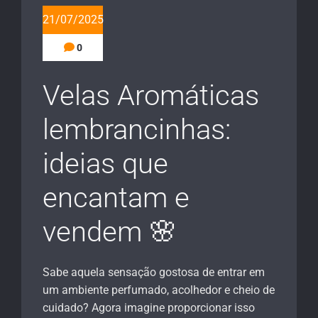
21/07/2025
0
Velas Aromáticas
lembrancinhas:
ideias que
encantam e
vendem 🌸
Sabe aquela sensação gostosa de entrar em
um ambiente perfumado, acolhedor e cheio de
cuidado? Agora imagine proporcionar isso