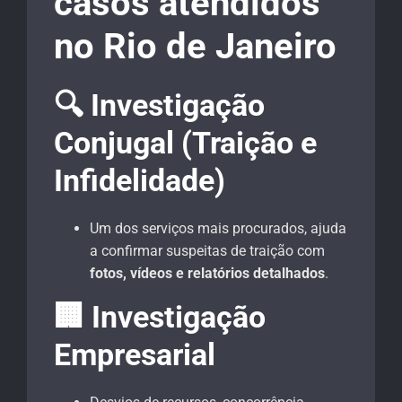
casos atendidos
no Rio de Janeiro
🔍 Investigação
Conjugal (Traição e
Infidelidade)
Um dos serviços mais procurados, ajuda
a confirmar suspeitas de traição com
fotos, vídeos e relatórios detalhados
.
🏢 Investigação
Empresarial