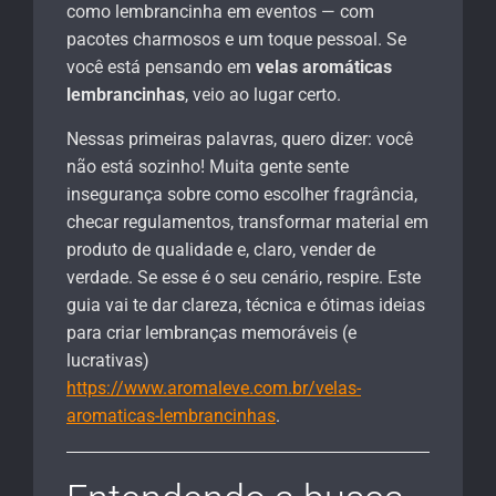
como lembrancinha em eventos — com
pacotes charmosos e um toque pessoal. Se
você está pensando em
velas aromáticas
lembrancinhas
, veio ao lugar certo.
Nessas primeiras palavras, quero dizer: você
não está sozinho! Muita gente sente
insegurança sobre como escolher fragrância,
checar regulamentos, transformar material em
produto de qualidade e, claro, vender de
verdade. Se esse é o seu cenário, respire. Este
guia vai te dar clareza, técnica e ótimas ideias
para criar lembranças memoráveis (e
lucrativas)
https://www.aromaleve.com.br/velas-
aromaticas-lembrancinhas
.