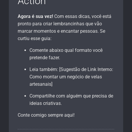
Action
Agora é sua vez!
Com essas dicas, você está
pronto para criar lembrancinhas que vão
marcar momentos e encantar pessoas. Se
curtiu esse guia:
Comente abaixo qual formato você
pretende fazer.
Leia também: [Sugestão de Link Interno:
Como montar um negócio de velas
artesanais]
Compartilhe com alguém que precisa de
ideias criativas.
Conte comigo sempre aqui!