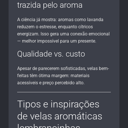
trazida pelo aroma
A ciência já mostra: aromas como lavanda
reduzem o estresse, enquanto cítricos
energizam. Isso gera uma conexão emocional
— melhor impossível para um presente.
Qualidade vs. custo
Apesar de parecerem sofisticadas, velas bem-
feitas têm ótima margem: materiais
acessíveis e preço percebido alto.
Tipos e inspirações
de velas aromáticas