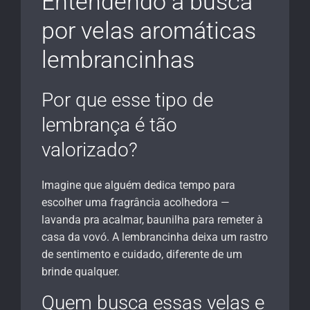
Entendendo a busca
por velas aromáticas
lembrancinhas
Por que esse tipo de
lembrança é tão
valorizado?
Imagine que alguém dedica tempo para
escolher uma fragrância acolhedora —
lavanda pra acalmar, baunilha para remeter à
casa da vovó. A lembrancinha deixa um rastro
de sentimento e cuidado, diferente de um
brinde qualquer.
Quem busca essas velas e