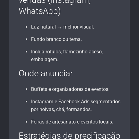
WhatsApp)
Luz natural → melhor visual.
Fundo branco ou tema.
Inclua rótulos, flamezinho aceso,
embalagem.
Onde anunciar
Buffets e organizadores de eventos.
Instagram e Facebook Ads segmentados
por noivas, chá, formandos.
Feiras de artesanato e eventos locais.
Estratégias de precificação