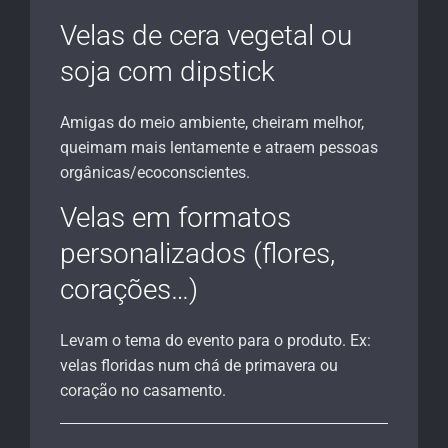
Velas de cera vegetal ou
soja com dipstick
Amigas do meio ambiente, cheiram melhor,
queimam mais lentamente e atraem pessoas
orgânicas/ecoconscientes.
Velas em formatos
personalizados (flores,
corações…)
Levam o tema do evento para o produto. Ex:
velas floridas num chá de primavera ou
coração no casamento.